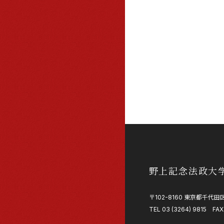
野上記念法政大
〒102-8160 東京都千代田区
TEL 03 (3264) 9815 FAX