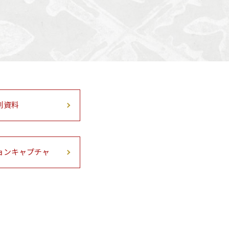
刻資料
ョンキャプチャ