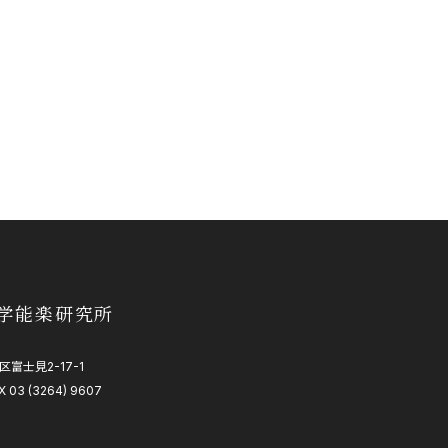
学能楽研究所
区富士見2-17-1
X 03 (3264) 9607