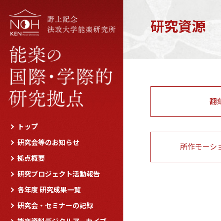
研究資源
翻
トップ
研究会等のお知らせ
所作モーシ
拠点概要
研究プロジェクト活動報告
各年度 研究成果一覧
研究会・セミナーの記録