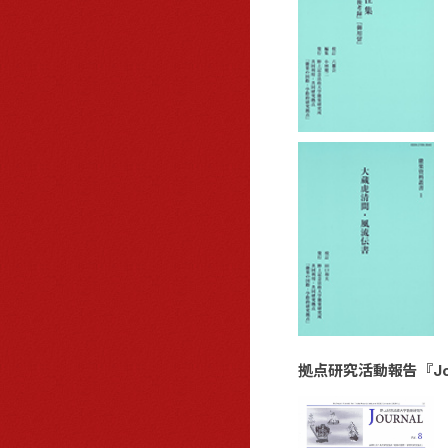
拠点研究活動報告『Jour