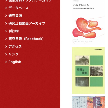
能楽資料デジタルアーカイブ
データベース
研究資源
研究活動動画アーカイブ
刊行物
研究日録（Facebook）
アクセス
リンク
English