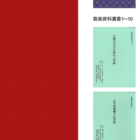
能楽資料叢書1～10