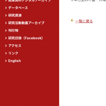
能楽資料デジタルアーカイブ
データベース
研究資源
一覧に戻る
研究活動動画アーカイブ
刊行物
研究日録（Facebook）
アクセス
リンク
English