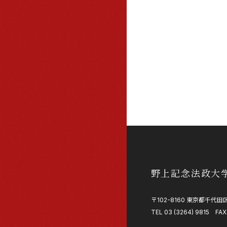
野上記念法政大
〒102-8160 東京都千代田区
TEL 03 (3264) 9815 FAX