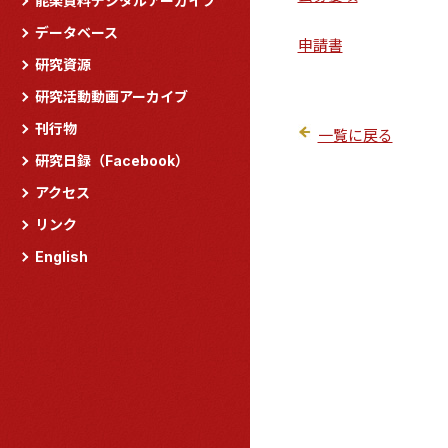
能楽資料デジタルアーカイブ
データベース
申請書
研究資源
研究活動動画アーカイブ
刊行物
一覧に戻る
研究日録（Facebook）
アクセス
リンク
English