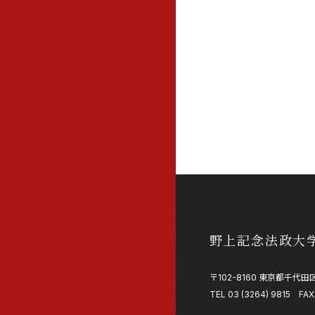
野上記念法政大
〒102-8160 東京都千代田区
TEL 03 (3264) 9815 FAX