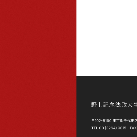
野上記念法政大
〒102-8160 東京都千代田区
TEL 03 (3264) 9815 FAX