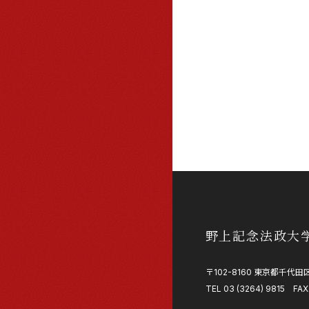
野上記念法政大
〒102-8160 東京都千代田区
TEL 03 (3264) 9815 FAX