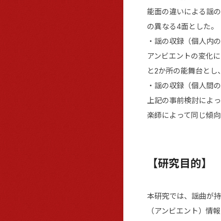
能面の違いによる謡の
の異なる4面とした。
・謡の収録（個人内の
アンビエントの変化に
と2か所の能舞台とし
・謡の収録（個人間の
上記の事前検討によっ
楽師によって同じ傾向
【研究目的】
本研究では、謡曲が持
（アンビエント）情報