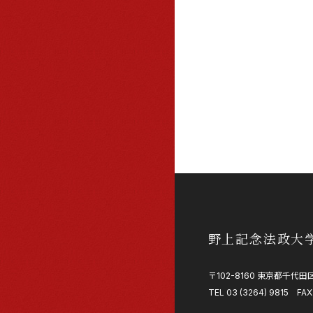
野上記念法政大
〒102-8160 東京都千代田区
TEL 03 (3264) 9815 FAX