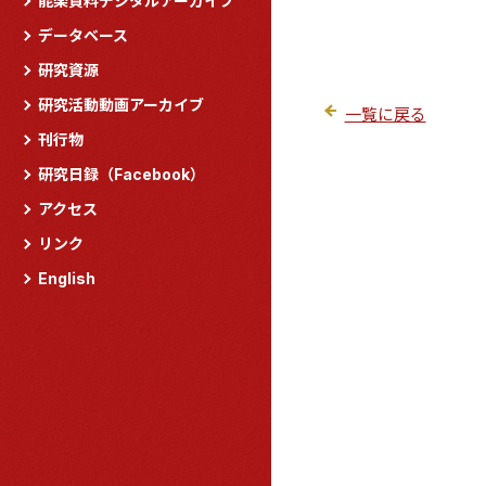
能楽資料デジタルアーカイブ
データベース
研究資源
研究活動動画アーカイブ
一覧に戻る
刊行物
研究日録（Facebook）
アクセス
リンク
English