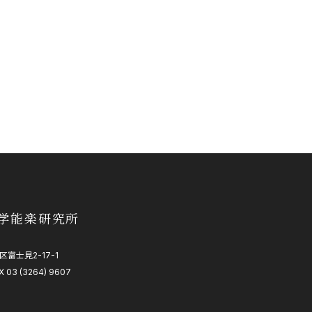
学能楽研究所
区富士見2-17-1
X 03 (3264) 9607