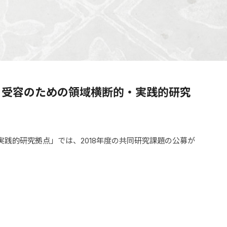
・受容のための領域横断的・実践的研究
践的研究拠点」では、2018年度の共同研究課題の公募が