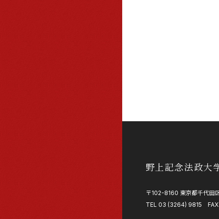
野上記念法政大
〒102-8160 東京都千代田区
TEL 03 (3264) 9815 FAX