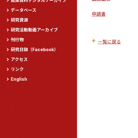
能楽資料デジタルアーカイブ
データベース
申請書
研究資源
研究活動動画アーカイブ
刊行物
一覧に戻る
研究日録（Facebook）
アクセス
リンク
English