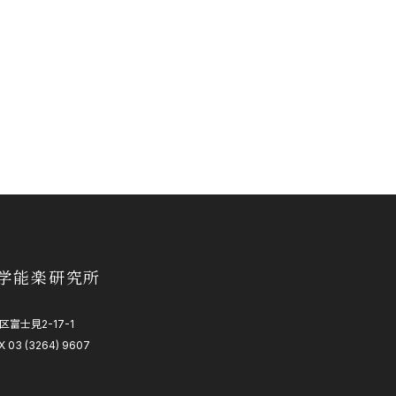
学能楽研究所
区富士見2-17-1
X 03 (3264) 9607