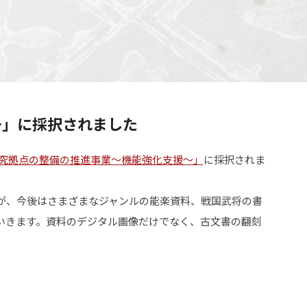
～」に採択されました
究拠点の整備の推進事業～機能強化支援～」
に採択されま
が、今後はさまざまなジャンルの能楽資料、戦国武将の書
いきます。資料のデジタル画像だけでなく、古文書の翻刻