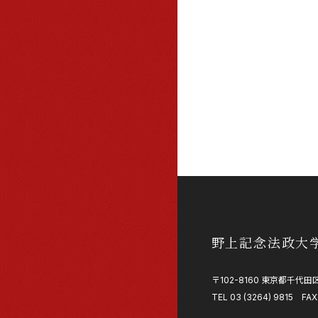
野上記念法政大
〒102-8160 東京都千代田区
TEL 03 (3264) 9815 FAX