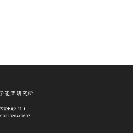
学能楽研究所
区富士見2-17-1
X 03 (3264) 9607