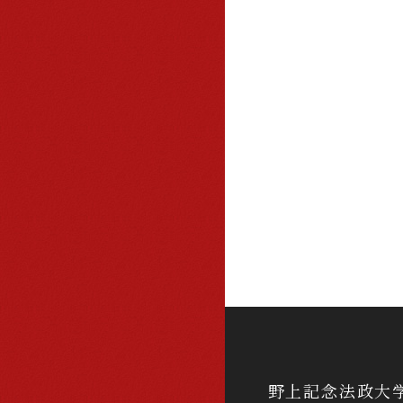
野上記念法政大