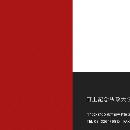
野上記念法政大
〒102-8160 東京都千代田区
TEL 03 (3264) 9815 FAX