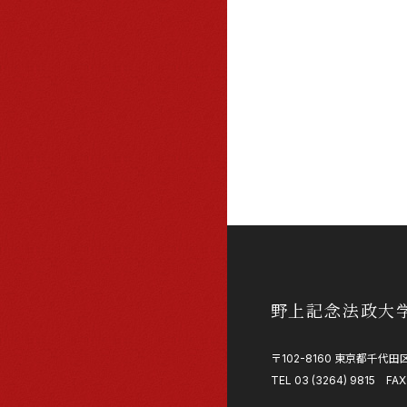
野上記念法政大
〒102-8160 東京都千代田区
TEL 03 (3264) 9815 FAX