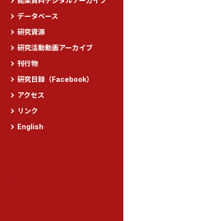
能楽資料デジタルアーカイブ
データベース
研究資源
研究活動動画アーカイブ
刊行物
研究日録（Facebook）
アクセス
リンク
English