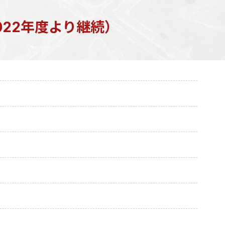
22年度より継続）