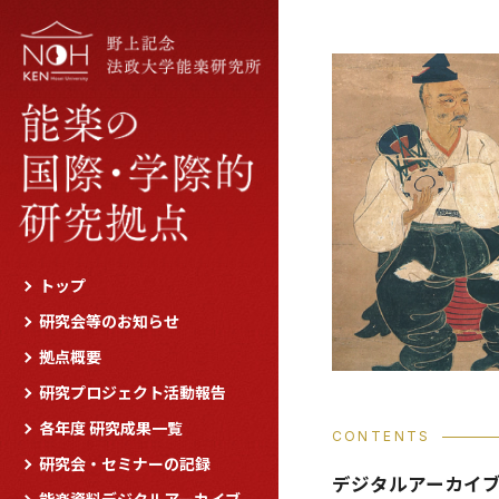
トップ
研究会等のお知らせ
拠点概要
研究プロジェクト活動報告
各年度 研究成果一覧
CONTENTS
研究会・セミナーの記録
デジタルアーカイ