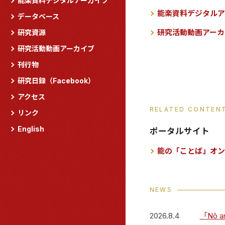
能楽資料デジタルアーカイブ
能楽資料デジタルア
データベース
研究活動動画アーカ
研究資源
研究活動動画アーカイブ
刊行物
研究日録（Facebook）
アクセス
RELATED CONTEN
リンク
English
ポータルサイト
能の「ことば」オン
NEWS
2026.8.4
「Nō a