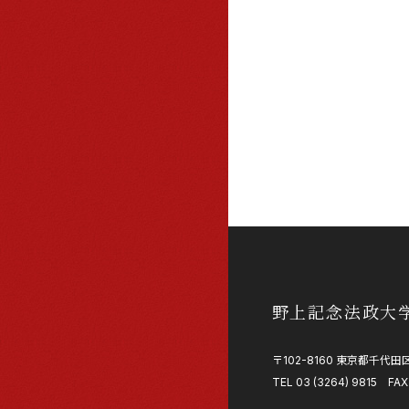
野上記念法政大
〒102-8160 東京都千代田区
TEL 03 (3264) 9815 FAX