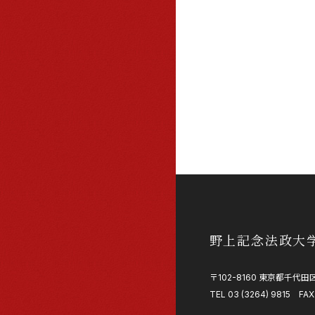
野上記念法政大
〒102-8160 東京都千代田区
TEL 03 (3264) 9815 FAX